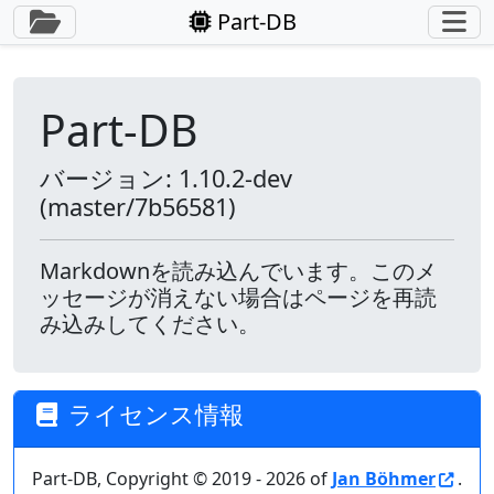
サイドバーを切り替え
Part-DB
Part-DB
バージョン: 1.10.2-dev
(master/7b56581)
Markdownを読み込んでいます。このメ
ッセージが消えない場合はページを再読
み込みしてください。
ライセンス情報
Part-DB, Copyright © 2019 - 2026 of
Jan Böhmer
.