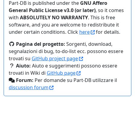
Part-DB is published under the
GNU Affero
General Public License v3.0 (or later)
, so it comes
with
ABSOLUTELY NO WARRANTY
. This is free
software, and you are welcome to redistribute it
under certain conditions. Click
here
for details.
Pagina del progetto:
Sorgenti, download,
segnalazioni di bug, to-do-list ecc. possono essere
trovati su
GitHub project page
Aiuto:
Aiuto e suggerimenti possono essere
trovati in Wiki di
GitHub page
Forum:
Per domande su Part-DB utilizzare il
discussion forum